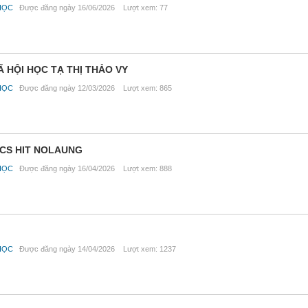
HỌC
Được đăng ngày 16/06/2026 Lượt xem: 77
Ã HỘI HỌC TẠ THỊ THẢO VY
HỌC
Được đăng ngày 12/03/2026 Lượt xem: 865
NCS HIT NOLAUNG
HỌC
Được đăng ngày 16/04/2026 Lượt xem: 888
HỌC
Được đăng ngày 14/04/2026 Lượt xem: 1237