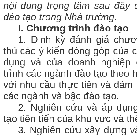
nội dung trọng tâm sau đây
đào tạo trong Nhà trường.
I. Chương trình đào tạo
1. Định kỳ đánh giá chươn
thủ các ý kiến đóng góp của c
dụng và của doanh nghiệp 
trình các ngành đào tạo theo 
với nhu cầu thực tiễn và đảm 
các ngành và bậc đào tạo.
2. Nghiên cứu và áp dụn
tạo tiên tiến của khu vực và th
3. Nghiên cứu xây dựng v