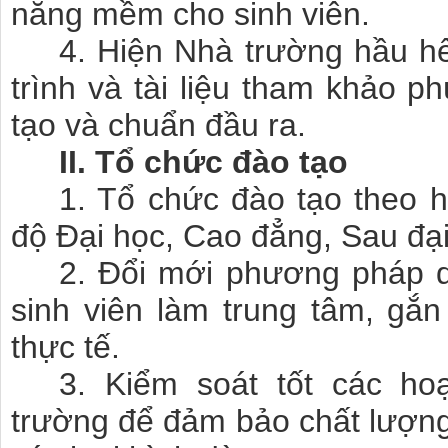
năng mềm cho sinh viên.
4. Hiện Nhà trường hầu hế
trình và tài liệu tham khảo p
tạo và chuẩn đầu ra.
II. Tổ chức đào tạo
1. Tổ chức đào tạo theo họ
độ Đại học, Cao đẳng, Sau đại
2. Đổi mới phương pháp 
sinh viên làm trung tâm, gắn
thực tế.
3. Kiểm soát tốt các ho
trường để đảm bảo chất lượng