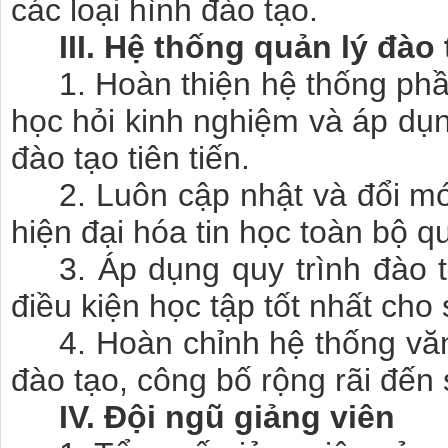
các loại hình đào tạo.
III. Hệ thống quản lý đào
1. Hoàn thiện hệ thống ph
học hỏi kinh nghiệm và áp dụn
đào tạo tiên tiến.
2. Luôn cập nhật và đổi m
hiện đại hóa tin học toàn bộ qu
3. Áp dụng quy trình đào tạ
điều kiện học tập tốt nhất cho 
4.
Hoàn chỉnh hệ thống vă
đào tạo, công bố rộng rãi đến s
IV. Đội ngũ giảng viên