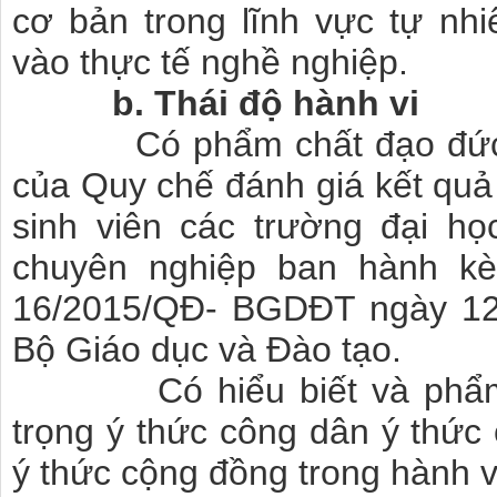
cơ bản trong lĩnh vực tự nhi
vào thực tế nghề nghiệp.
b. Thái độ hành vi
Có phẩm chất đạo đức đạ
của Quy chế đánh giá kết quả 
sinh viên các trường đại họ
chuyên nghiệp ban hành kè
16/2015/QĐ- BGDĐT ngày 12
Bộ Giáo dục và Đào tạo.
Có hiểu biết và phẩm chấ
trọng ý thức công dân ý thức
ý thức cộng đồng trong hành 