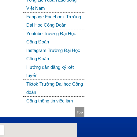
Việt Nam
Fanpage Facebook Trường
Đại Học Công Đoàn
Youtube Trường Đại Học
Công Đoàn
Instagram Trường Đại Học
Công Đoàn
Hướng dẫn đăng ký xét
tuyển
Tiktok Trường Đại học Công
đoàn
Cổng thông tin việc làm
Top