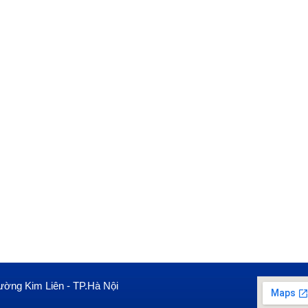
ường Kim Liên - TP.Hà Nội