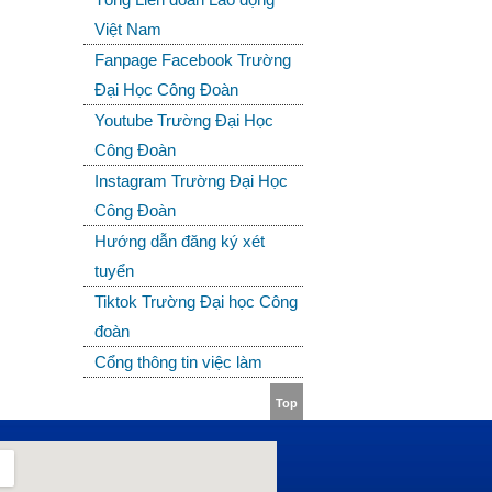
Việt Nam
Fanpage Facebook Trường
Đại Học Công Đoàn
Youtube Trường Đại Học
Công Đoàn
Instagram Trường Đại Học
Công Đoàn
Hướng dẫn đăng ký xét
tuyển
Tiktok Trường Đại học Công
đoàn
Cổng thông tin việc làm
Top