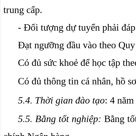
trung cấp.
- Đối tượng dự tuyển phải đáp
Đạt ngưỡng đầu vào theo Quy
Có đủ sức khoẻ để học tập the
Có đủ thông tin cá nhân, hồ s
5.4. Thời gian đào tạo
: 4 năm
5.5. Bằng tốt nghiệp: 
Bằng tốt