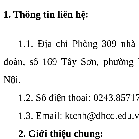
1. Thông tin liên hệ:
1.1. Địa chỉ Phòng 309 nhà
đoàn, số 169 Tây Sơn, phường 
Nội.
1.2. Số điện thoại: 0243.8571
1.3. Email: 
ktcnh@dhcd.edu.
2. Giới thiệu chung: 