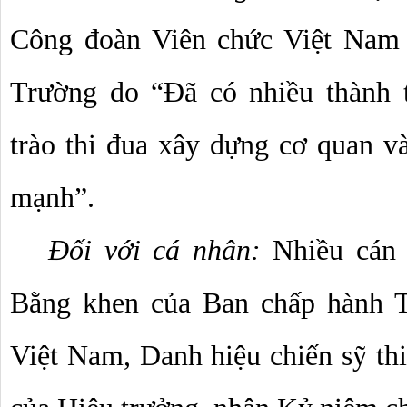
Công đoàn Viên chức Việt Nam 
Trường do “Đã có nhiều thành t
trào thi đua xây dựng cơ quan v
mạnh”.
Đối với cá nhân:
 Nhiều cán 
Bằng khen của Ban chấp hành T
Việt Nam, Danh hiệu chiến sỹ thi