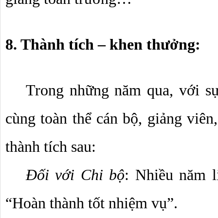
8. Thành tích – khen thưởng:
Trong những năm qua, với sự
cùng toàn thể cán bộ, giảng viên
thành tích sau:
Đối với Chi bộ
: Nhiều năm li
“Hoàn thành tốt nhiệm vụ”.