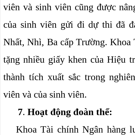
viên và sinh viên cũng được nân
của sinh viên gửi đi dự thi đã đạ
Nhất, Nhì, Ba cấp Trường. Khoa 
tặng nhiều giấy khen của Hiệu tr
thành tích xuất sắc trong nghiê
viên và của sinh viên.
7
. 
Hoạt động đoàn thể:
Khoa Tài chính Ngân hàng lu