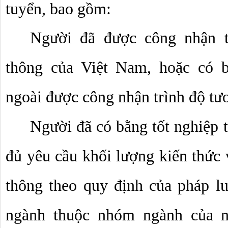
tuyển, bao gồm:
Người đã được công nhận tố
thông của Việt Nam, hoặc có b
ngoài được công nhận trình độ t
Người đã có bằng tốt nghiệp t
đủ yêu cầu khối lượng kiến thức 
thông theo quy định của pháp lu
ngành thuộc nhóm ngành của ng