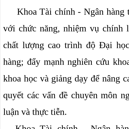
Khoa Tài chính - Ngân hàng t
với chức năng, nhiệm vụ chính l
chất lượng cao trình độ Đại họ
hàng; đẩy mạnh nghiên cứu khoa
khoa học và giảng dạy để nâng cao
quyết các vấn đề chuyên môn ngh
luận và thực tiễn.
Khoa Tài chính - Ngân hàn