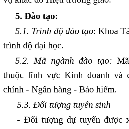
5. Đào tạo:
5.1. Trình độ đào tạo
: Khoa Tà
trình độ đại học. 
5.2. Mã ngành đào tạo: 
Mã
thuộc lĩnh vực Kinh doanh và 
chính - Ngân hàng - Bảo hiểm.
5.3. Đối tượng tuyển sinh
- Đối tượng dự tuyển được xá