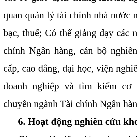
quan quản lý tài chính nhà nước n
bạc, thuế; Có thể giảng dạy các 
chính Ngân hàng, cán bộ nghiên 
cấp, cao đẳng, đại học, viện nghiê
doanh nghiệp và tìm kiếm cơ h
chuyên ngành Tài chính Ngân hàn
6. Hoạt động nghiên cứu kh