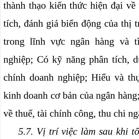
thành thạo kiến thức hiện đại về 
tích, đánh giá biến động của thị t
trong lĩnh vực ngân hàng và tì
nghiệp; Có kỹ năng phân tích, dự
chính doanh nghiệp; Hiểu và thự
kinh doanh cơ bản của ngân hàng;
về thuế, tài chính công, thu chi ng
5.7. Vị trí việc làm sau khi t