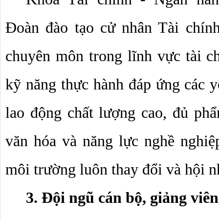
Đoàn đào tạo cử nhân Tài chính
chuyên môn trong lĩnh vực tài chí
kỹ năng thực hành đáp ứng các yê
lao động chất lượng cao, đủ phẩm
văn hóa và năng lực nghề nghiệp,
môi trường luôn thay đổi và hội n
3. Đội ngũ cán bộ, giảng viên