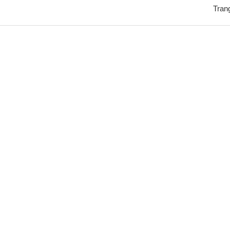
Trang