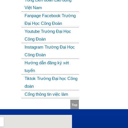
Việt Nam
Fanpage Facebook Trường
Đại Học Công Đoàn
Youtube Trường Đại Học
Công Đoàn
Instagram Trường Đại Học
Công Đoàn
Hướng dẫn đăng ký xét
tuyển
Tiktok Trường Đại học Công
đoàn
Cổng thông tin việc làm
Top