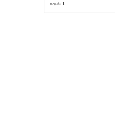
1
Trang đầu