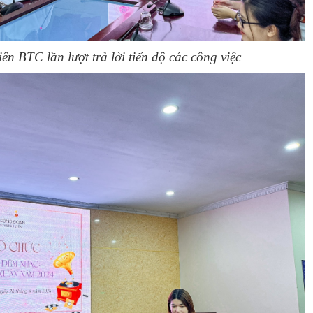
ên BTC lần lượt trả lời tiến độ các công việc