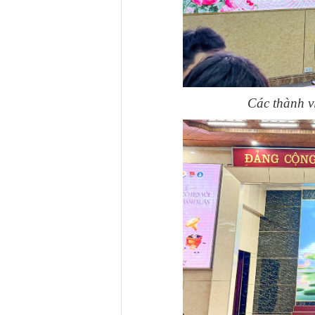
Các thành vi