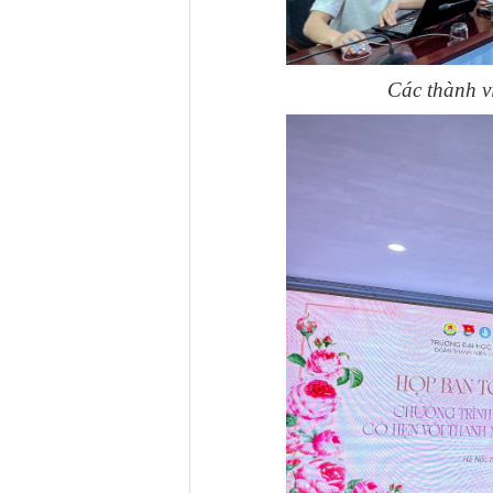
Các thành vi