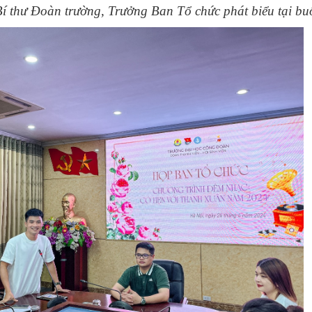
í thư Đoàn trường, Trưởng Ban Tổ chức phát biểu tại bu