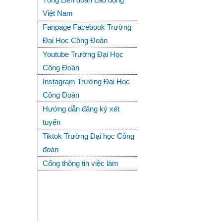
Việt Nam
Fanpage Facebook Trường
Đại Học Công Đoàn
Youtube Trường Đại Học
Công Đoàn
Instagram Trường Đại Học
Công Đoàn
Hướng dẫn đăng ký xét
tuyển
Tiktok Trường Đại học Công
đoàn
Cổng thông tin việc làm