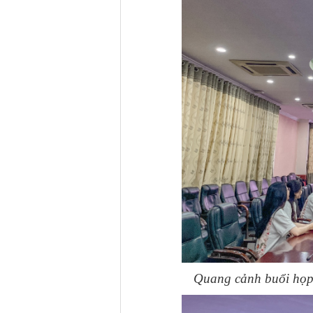
Quang cảnh buổi họp