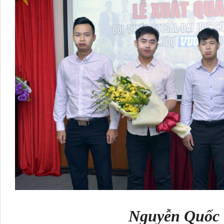
Nguyễn Quốc V