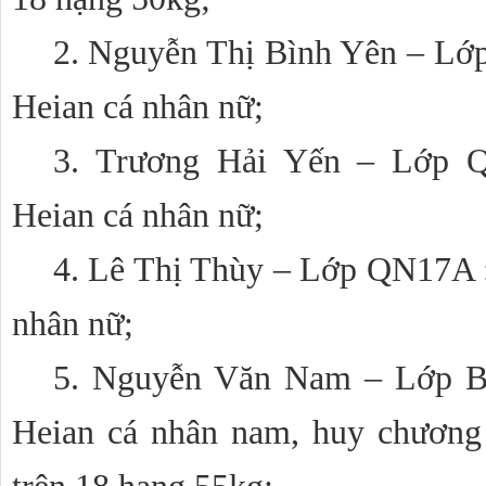
2. Nguyễn Thị Bình Yên – Lớ
Heian cá nhân nữ;
3. Trương Hải Yến – Lớp 
Heian cá nhân nữ;
4. Lê Thị Thùy – Lớp QN17A :
nhân nữ;
5. Nguyễn Văn Nam – Lớp B
Heian cá nhân nam, huy chương