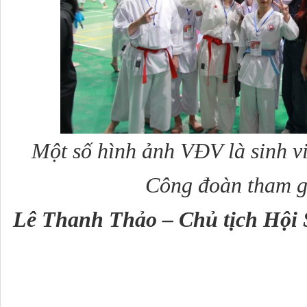
Một số hình ảnh VĐV là sinh 
Công đoàn tham g
Lê Thanh Thảo – Chủ tịch Hội 