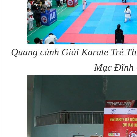
Quang cảnh Giải Karate Trẻ T
Mạc Đĩnh 