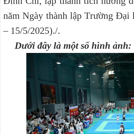
Đĩnh Chi, lập thành tích hướng
năm Ngày thành lập Trường Đại 
– 15/5/2025)./.
Dưới đây là một số hình ảnh: