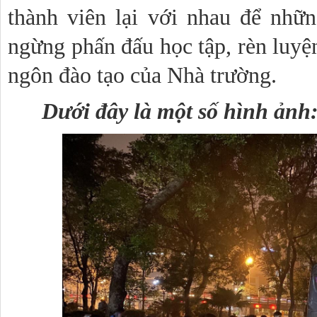
thành viên lại với nhau để nhữ
ngừng phấn đấu học tập, rèn luyệ
ngôn đào tạo của Nhà trường.
Dưới đây là một số hình ảnh