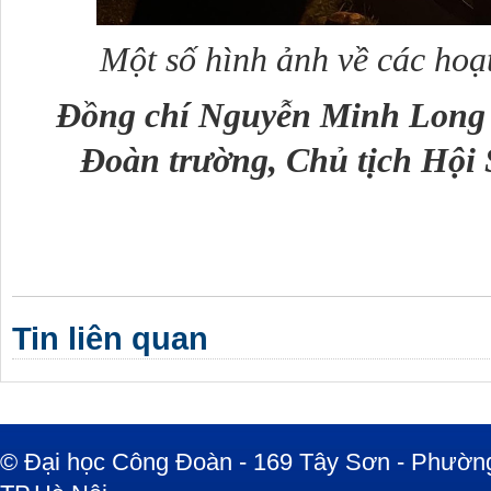
Một số hình ảnh về các hoạ
Đồng chí Nguyễn Minh Long 
Đoàn trường, Chủ tịch Hội 
Tin liên quan
© Đại học Công Đoàn - 169 Tây Sơn - Phường