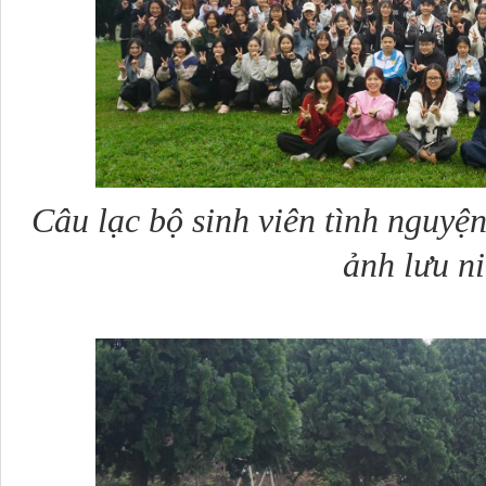
Câu lạc bộ sinh viên tình nguyệ
ảnh lưu n