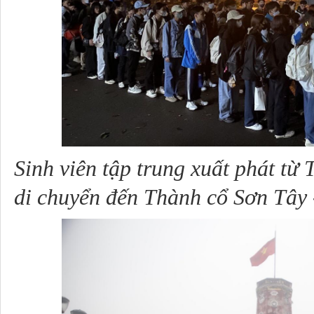
Sinh viên tập trung xuất phát từ
di chuyển đến Thành cổ Sơn Tây 