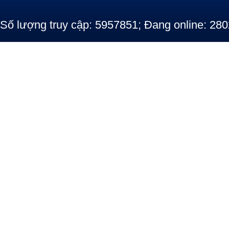
Số lượng truy cập: 5957851; Đang online: 280