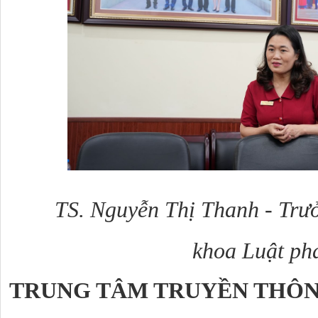
TS. Nguyễn Thị Thanh - Trưởn
khoa Luật phá
TRUNG TÂM TRUYỀN THÔN