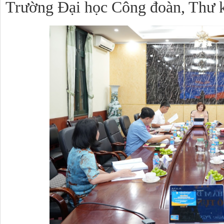
Trường Đại học Công đoàn, Thư 