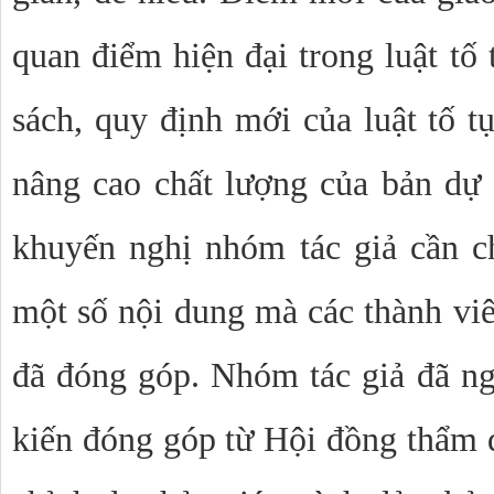
quan điểm hiện đại trong luật tố 
sách, quy định mới của luật tố t
nâng cao chất lượng của bản dự
khuyến nghị nhóm tác giả cần c
một số nội dung mà các thành vi
đã đóng góp. Nhóm tác giả đã ng
kiến đóng góp từ Hội đồng thẩm 