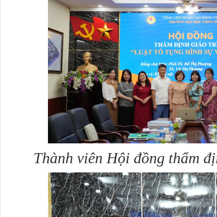
Thành viên Hội đồng thẩm đị