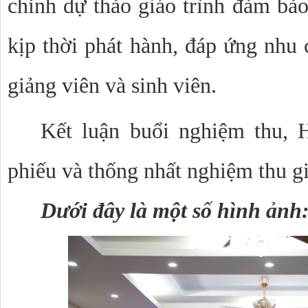
chỉnh dự thảo giáo trình đảm bảo
kịp thời phát hành, đáp ứng nhu 
giảng viên và sinh viên.
Kết luận buổi nghiệm thu, 
phiếu và thống nhất nghiệm thu giá
Dưới đây là một số hình ảnh