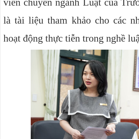
viên chuyên ngành Luật của Trư
là tài liệu tham khảo cho các n
hoạt động thực tiễn trong nghề luậ