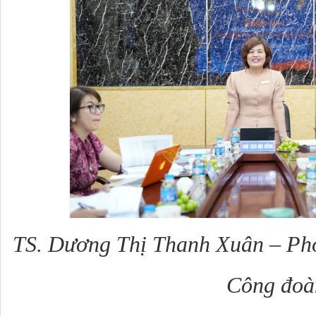
TS. Dương Thị Thanh Xuân – Ph
Công đoà