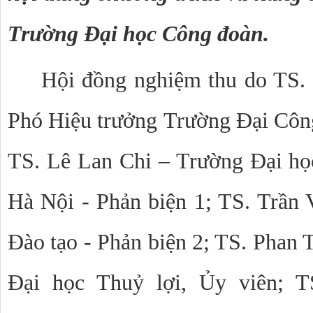
Trường Đại học Công đoàn.
Hội đồng nghiệm thu do TS.
Phó Hiệu trưởng Trường Đại Côn
TS. Lê Lan Chi – Trường Đại họ
Hà Nội - Phản biện 1; TS. Trần
Đào tạo - Phản biện 2; TS. Phan
Đại học Thuỷ lợi, Ủy viên; 