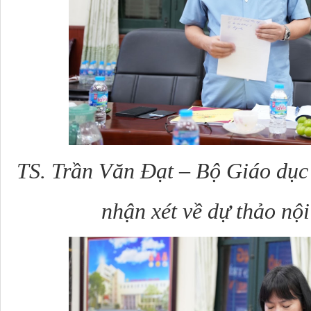
TS. Trần Văn Đạt – Bộ Giáo dục 
nhận xét về dự thảo nội