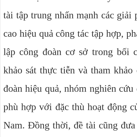
tài tập trung nhấn mạnh các giải
cao hiệu quả công tác tập hợp, ph
lập công đoàn cơ sở trong bối 
khảo sát thực tiễn và tham khảo
đoàn hiệu quả, nhóm nghiên cứu đ
phù hợp với đặc thù hoạt động c
Nam. Đồng thời, đề tài cũng đưa 