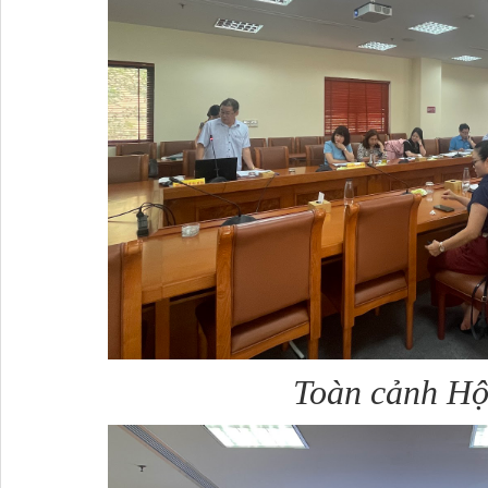
Toàn cảnh Hộ