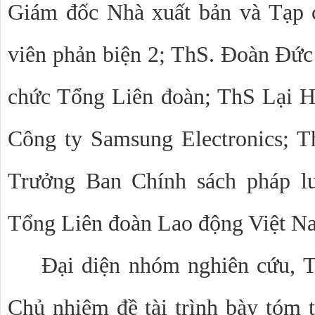
Giám đốc Nhà xuất bản và Tạp 
viên phản biện 2; ThS. Đoàn Đứ
chức Tổng Liên đoàn; ThS Lại 
Công ty Samsung Electronics; 
Trưởng Ban Chính sách pháp lu
Tổng Liên đoàn Lao động Việt 
Đại diện nhóm nghiên cứu, 
Chủ nhiệm đề tài trình bày tóm t