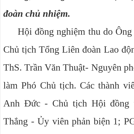
đoàn chủ nhiệm.
Hội đồng nghiệm thu do Ông
Chủ tịch Tổng Liên đoàn Lao độ
ThS. Trần Văn Thuật- Nguyên ph
làm Phó Chủ tịch. Các thành v
Anh Đức - Chủ tịch Hội đồng 
Thắng - Ủy viên phản biện 1; 