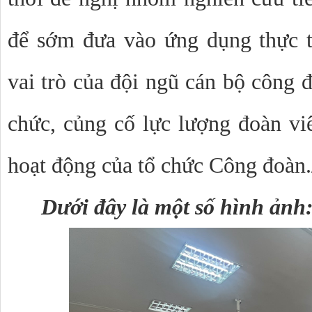
để sớm đưa vào ứng dụng thực t
vai trò của đội ngũ cán bộ công 
chức, củng cố lực lượng đoàn vi
hoạt động của tổ chức Công đoàn.
Dưới đây là một số hình ảnh