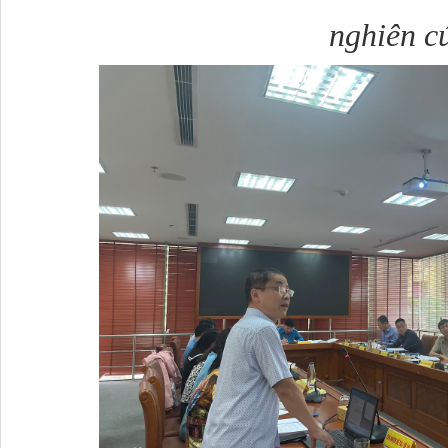
nghiên c