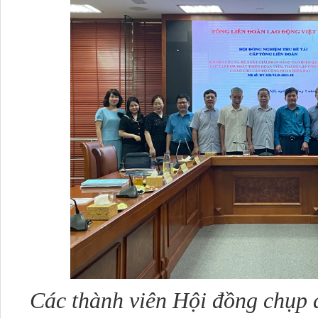
Các thành viên Hội đồng chụp