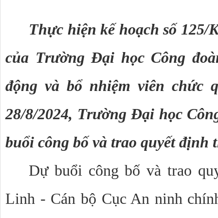
Thực hiện kế hoạch số 125
của Trường Đại học Công đoàn
động và bổ nhiệm viên chức q
28/8/2024, Trường Đại học Công
buổi công bố và trao quyết định 
Dự buổi công bố và trao qu
Linh - Cán bộ Cục An ninh chính