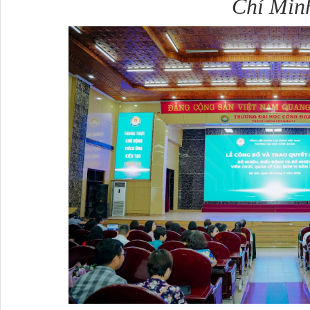
Chí Min