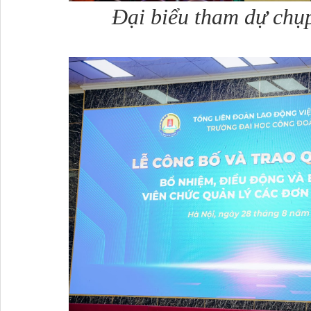
Đại biểu tham dự chụp