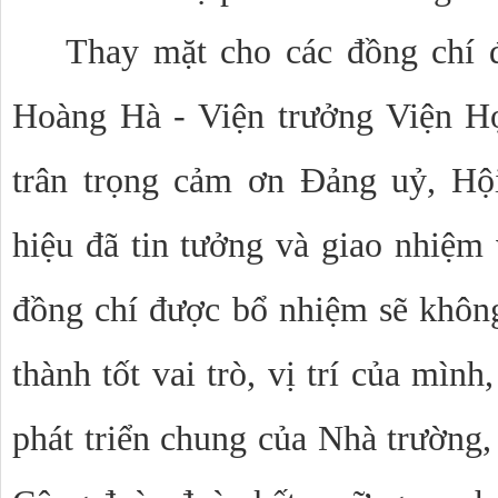
Thay mặt cho các đồng chí 
Hoàng Hà -
Viện trưởng Viện H
trân trọng cảm ơn Đảng uỷ, Hộ
hiệu đã tin tưởng và giao nhiệm 
đồng chí được bổ nhiệm sẽ khôn
thành tốt vai trò, vị trí của mìn
phát triển chung của Nhà trường