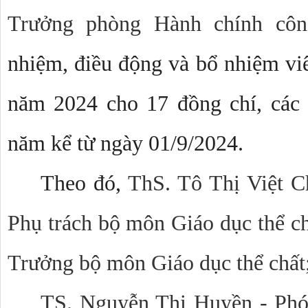
Trưởng phòng Hành chính côn
nhiệm, điều động và bổ nhiệm viê
năm 2024 cho 17 đồng chí, các 
năm kể từ ngày 01/9/2024.
Theo đó,
ThS. Tô Thị Việt C
Phụ trách bộ môn Giáo dục thể c
Trưởng bộ môn Giáo dục thể chất
TS. Nguyễn Thị Huyền - Phó