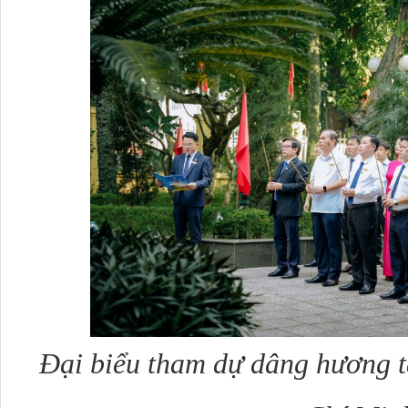
Đại biểu tham dự dâng hương t