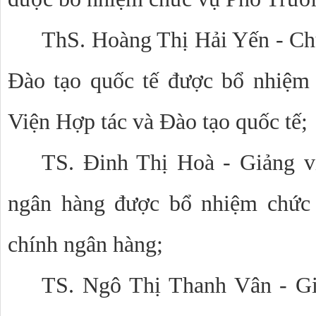
ThS. Hoàng Thị Hải Yến - Ch
Đào tạo quốc tế được bổ nhiệm
Viện Hợp tác và Đào tạo quốc tế;
TS. Đinh Thị Hoà - Giảng v
ngân hàng được bổ nhiệm chức
chính ngân hàng;
TS. Ngô Thị Thanh Vân - Gi