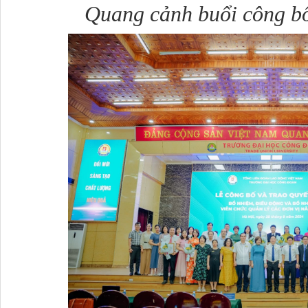
Quang cảnh buổi công bố 