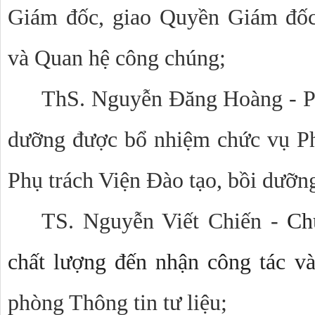
Giám đốc, giao Quyền Giám đốc
và Quan hệ công chúng;
ThS. Nguyễn Đăng Hoàng - Ph
dưỡng được bổ nhiệm chức vụ Ph
Phụ trách Viện Đào tạo, bồi dưỡn
TS. Nguyễn Viết Chiến -
Ch
chất lượng đến nhận công tác v
phòng Thông tin tư liệu;