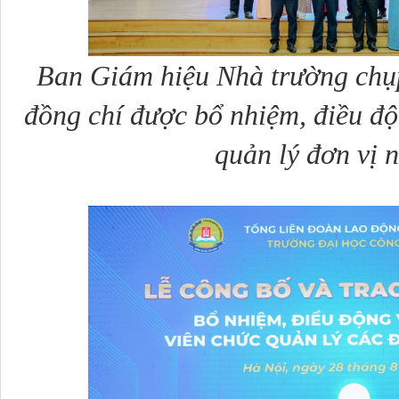
Ban Giám hiệu Nhà trường chụ
đồng chí được bổ nhiệm, điều độ
quản lý đơn vị