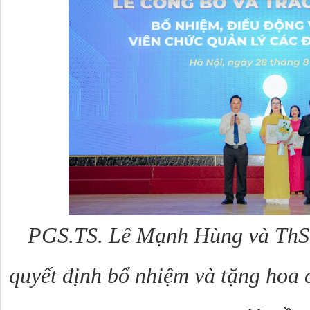
PGS.TS.
Lê Mạnh Hùng và ThS
quyết định bổ nhiệm và tặng hoa