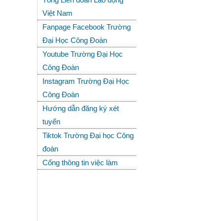
Việt Nam
Fanpage Facebook Trường
Đại Học Công Đoàn
Youtube Trường Đại Học
Công Đoàn
Instagram Trường Đại Học
Công Đoàn
Hướng dẫn đăng ký xét
tuyển
Tiktok Trường Đại học Công
đoàn
Cổng thông tin việc làm