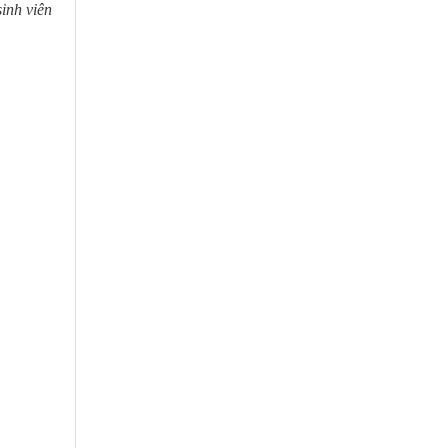
inh viên