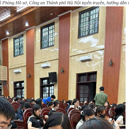
 Phòng Hồ sơ, Công an Thành phố Hà Nội tuyên truyền, hướng dẫn s