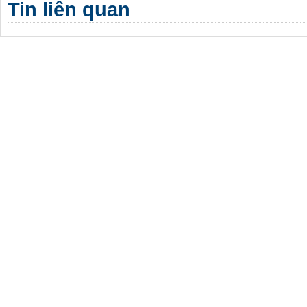
Tin liên quan