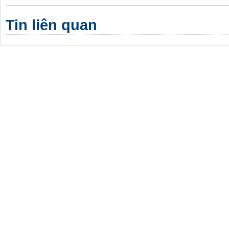
Tin liên quan