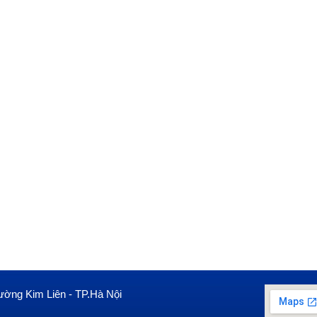
ường Kim Liên - TP.Hà Nội