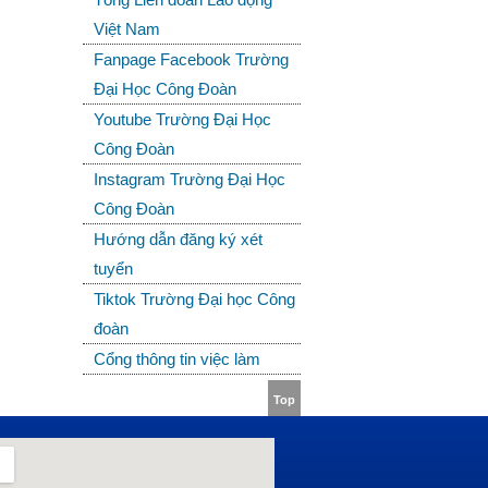
Việt Nam
Fanpage Facebook Trường
Đại Học Công Đoàn
Youtube Trường Đại Học
Công Đoàn
Instagram Trường Đại Học
Công Đoàn
Hướng dẫn đăng ký xét
tuyển
Tiktok Trường Đại học Công
đoàn
Cổng thông tin việc làm
Top