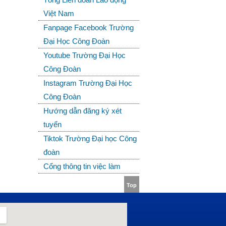
Việt Nam
Fanpage Facebook Trường
Đại Học Công Đoàn
Youtube Trường Đại Học
Công Đoàn
Instagram Trường Đại Học
Công Đoàn
Hướng dẫn đăng ký xét
tuyển
Tiktok Trường Đại học Công
đoàn
Cổng thông tin việc làm
Top