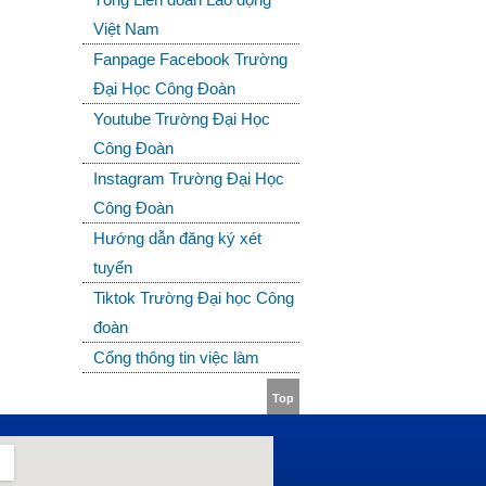
Việt Nam
Fanpage Facebook Trường
Đại Học Công Đoàn
Youtube Trường Đại Học
Công Đoàn
Instagram Trường Đại Học
Công Đoàn
Hướng dẫn đăng ký xét
tuyển
Tiktok Trường Đại học Công
đoàn
Cổng thông tin việc làm
Top