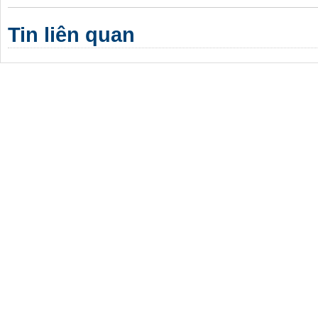
Tin liên quan