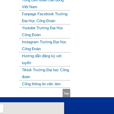
Việt Nam
Fanpage Facebook Trường
Đại Học Công Đoàn
Youtube Trường Đại Học
Công Đoàn
Instagram Trường Đại Học
Công Đoàn
Hướng dẫn đăng ký xét
tuyển
Tiktok Trường Đại học Công
đoàn
Cổng thông tin việc làm
Top