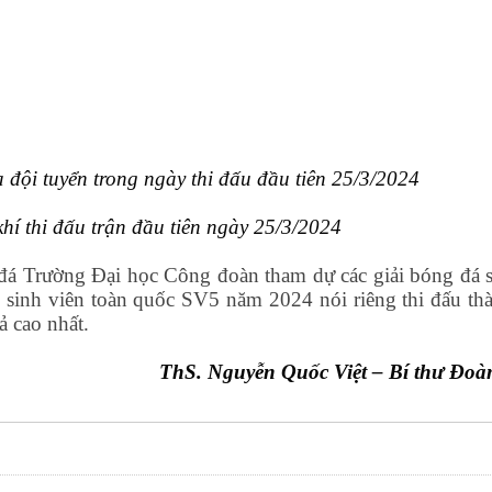
 đội tuyển trong ngày thi đấu đầu tiên 25/3/2024
hí thi đấu trận đầu tiên ngày 25/3/2024
đá Trường Đại học Công đoàn tham dự các giải bóng đá s
 sinh viên toàn quốc SV5 năm 2024 nói riêng thi đấu th
ả cao nhất.
ThS. Nguyễn Quốc Việt – Bí thư Đoà