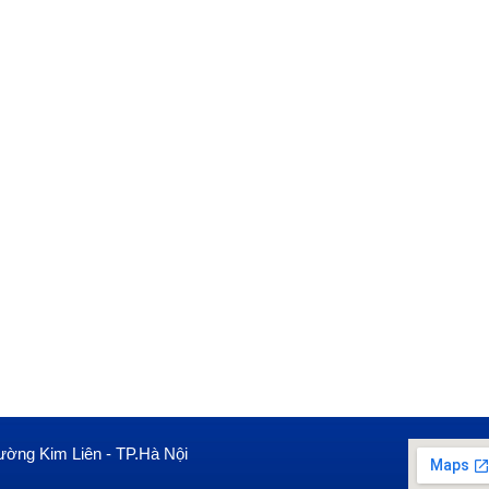
ường Kim Liên - TP.Hà Nội