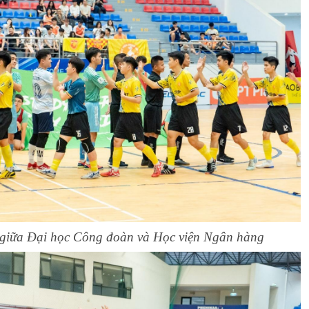
 giữa Đại học Công đoàn và Học viện Ngân hàng