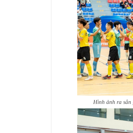
Hình ảnh ra sân