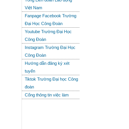
Việt Nam
Fanpage Facebook Trường
Đại Học Công Đoàn
Youtube Trường Đại Học
Công Đoàn
Instagram Trường Đại Học
Công Đoàn
Hướng dẫn đăng ký xét
tuyển
Tiktok Trường Đại học Công
đoàn
Cổng thông tin việc làm