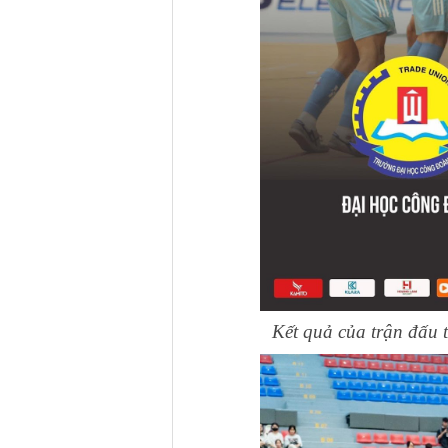
Kết quả của trận đấu 