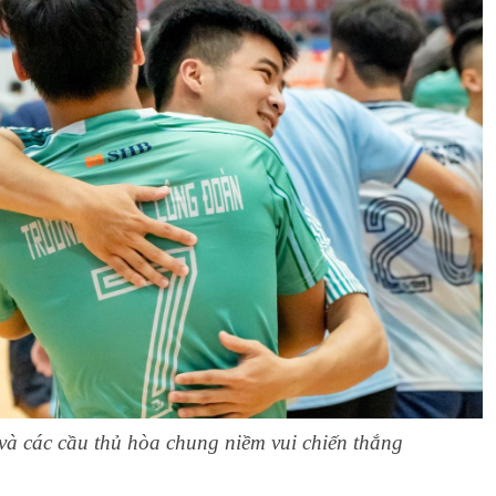
và các cầu thủ hòa chung niềm vui chiến thắng