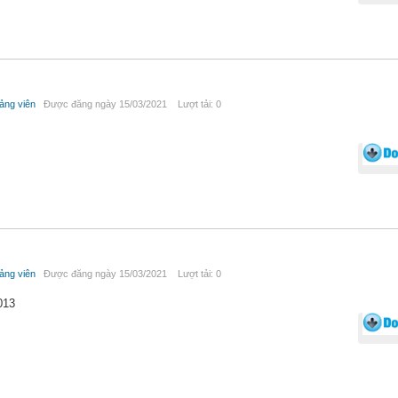
ảng viên
Được đăng ngày 15/03/2021 Lượt tải: 0
ảng viên
Được đăng ngày 15/03/2021 Lượt tải: 0
013