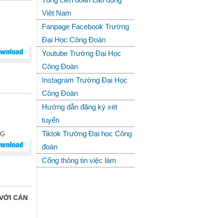
Việt Nam
Fanpage Facebook Trường
Đại Học Công Đoàn
Youtube Trường Đại Học
Công Đoàn
Instagram Trường Đại Học
Công Đoàn
Hướng dẫn đăng ký xét
tuyển
Tiktok Trường Đại học Công
NG
đoàn
Cổng thông tin việc làm
 VỚI CÁN