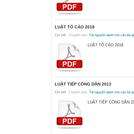
LUẬT TỐ CÁO 2018
Chi tiết
Chuyên mục:
Tài nguyên danh cho cán bộ gi
LUẬT TỐ CÁO 2018
LUẬT TIẾP CÔNG DÂN 2013
Chi tiết
Chuyên mục:
Tài nguyên danh cho cán bộ gi
LUẬT TIẾP CÔNG DÂN 2